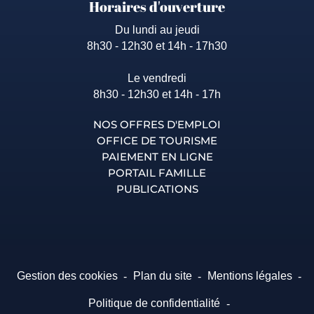
Horaires d'ouverture
Du lundi au jeudi
8h30 - 12h30 et 14h - 17h30
Le vendredi
8h30 - 12h30 et 14h - 17h
NOS OFFRES D'EMPLOI
OFFICE DE TOURISME
PAIEMENT EN LIGNE
PORTAIL FAMILLE
PUBLICATIONS
Gestion des cookies
Plan du site
Mentions légales
Politique de confidentialité